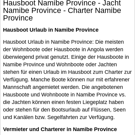
Hausboot Namibe Province - Jacht
Namibe Province - Charter Namibe
Province
Hausboot Urlaub in Namibe Province
Hausboot Urlaub in Namibe Province: Die meisten
der Wohnboote oder Hausboote in Angola werden
überwiegend privat genutzt. Einige der Hausboote in
Namibe Province und Wohnboote oder Jachten
stehen für einen Urlaub im Hausboot zum Charter zur
Verfügung. Manche Boote können nur mit erfahrener
Mannschaft angemietet werden. Die angebotenen
Hausboote und Wohnboote in Namibe Province vs.
die Jachten können einen festen Liegeplatz haben
oder stehen für den Bootsurlaub auf Flüssen, Seen
und Kanälen bzw. Segelfahrten zur Verfügung.
Vermieter und Charterer in Namibe Province