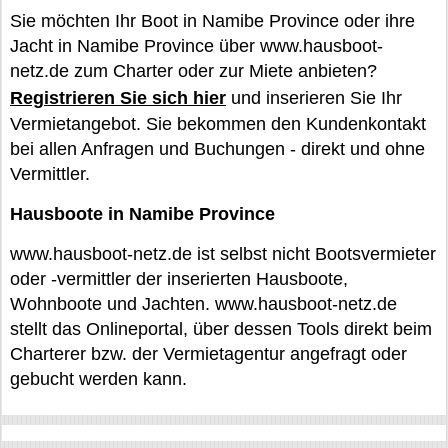
Sie möchten Ihr Boot in Namibe Province oder ihre
Jacht in Namibe Province über www.hausboot-
netz.de zum Charter oder zur Miete anbieten?
Registrieren Sie sich hier
und inserieren Sie Ihr
Vermietangebot. Sie bekommen den Kundenkontakt
bei allen Anfragen und Buchungen - direkt und ohne
Vermittler.
Hausboote in Namibe Province
www.hausboot-netz.de ist selbst nicht Bootsvermieter
oder -vermittler der inserierten Hausboote,
Wohnboote und Jachten. www.hausboot-netz.de
stellt das Onlineportal, über dessen Tools direkt beim
Charterer bzw. der Vermietagentur angefragt oder
gebucht werden kann.