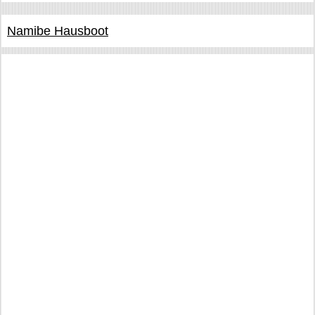
Namibe Hausboot