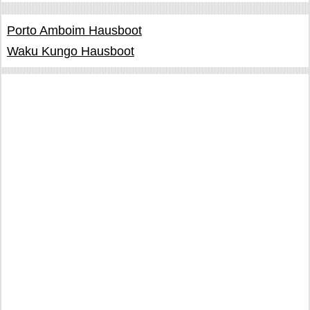
Porto Amboim Hausboot
Waku Kungo Hausboot