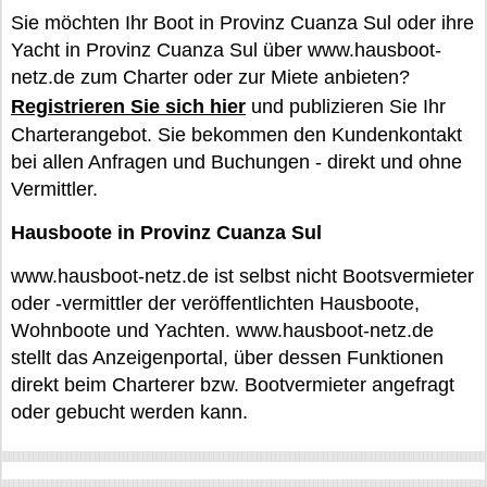
Sie möchten Ihr Boot in Provinz Cuanza Sul oder ihre
Yacht in Provinz Cuanza Sul über www.hausboot-
netz.de zum Charter oder zur Miete anbieten?
Registrieren Sie sich hier
und publizieren Sie Ihr
Charterangebot. Sie bekommen den Kundenkontakt
bei allen Anfragen und Buchungen - direkt und ohne
Vermittler.
Hausboote in Provinz Cuanza Sul
www.hausboot-netz.de ist selbst nicht Bootsvermieter
oder -vermittler der veröffentlichten Hausboote,
Wohnboote und Yachten. www.hausboot-netz.de
stellt das Anzeigenportal, über dessen Funktionen
direkt beim Charterer bzw. Bootvermieter angefragt
oder gebucht werden kann.