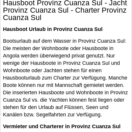
Hausboot Provinz Cuanza Sul - Jacht
Provinz Cuanza Sul - Charter Provinz
Cuanza Sul
Hausboot Urlaub in Provinz Cuanza Sul
Bootsurlaub auf dem Wasser in Provinz Cuanza Sul:
Die meisten der Wohnboote oder Hausboote in
Angola werden überwiegend privat genutzt. Nur
wenige der Hausboote in Provinz Cuanza Sul und
Wohnboote oder Jachten stehen für einen
Hausbooturlaub zum Charter zur Verfügung. Manche
Boote können nur mit Mannschaft gemietet werden.
Die inserierten Hausboote und Wohnboote in Provinz
Cuanza Sul vs. die Yachten können fest liegen oder
stehen für den Urlaub auf Flüssen, Seen und
Kanälen bzw. Segelfahrten zur Verfügung.
Vermieter und Charterer in Provinz Cuanza Sul