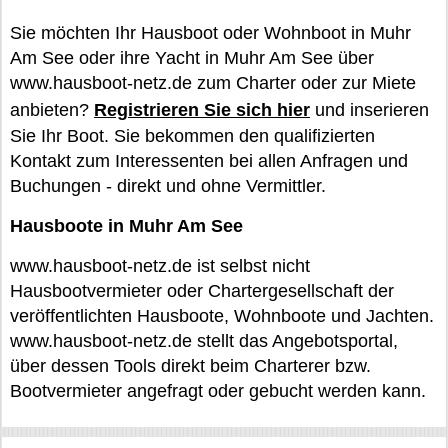
Sie möchten Ihr Hausboot oder Wohnboot in Muhr
Am See oder ihre Yacht in Muhr Am See über
www.hausboot-netz.de zum Charter oder zur Miete
anbieten?
Registrieren Sie sich hier
und inserieren
Sie Ihr Boot. Sie bekommen den qualifizierten
Kontakt zum Interessenten bei allen Anfragen und
Buchungen - direkt und ohne Vermittler.
Hausboote in Muhr Am See
www.hausboot-netz.de ist selbst nicht
Hausbootvermieter oder Chartergesellschaft der
veröffentlichten Hausboote, Wohnboote und Jachten.
www.hausboot-netz.de stellt das Angebotsportal,
über dessen Tools direkt beim Charterer bzw.
Bootvermieter angefragt oder gebucht werden kann.