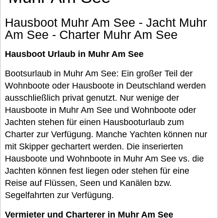
Hausboot Muhr Am See - Jacht Muhr
Am See - Charter Muhr Am See
Hausboot Urlaub in Muhr Am See
Bootsurlaub in Muhr Am See: Ein großer Teil der
Wohnboote oder Hausboote in Deutschland werden
ausschließlich privat genutzt. Nur wenige der
Hausboote in Muhr Am See und Wohnboote oder
Jachten stehen für einen Hausbooturlaub zum
Charter zur Verfügung. Manche Yachten können nur
mit Skipper gechartert werden. Die inserierten
Hausboote und Wohnboote in Muhr Am See vs. die
Jachten können fest liegen oder stehen für eine
Reise auf Flüssen, Seen und Kanälen bzw.
Segelfahrten zur Verfügung.
Vermieter und Charterer in Muhr Am See