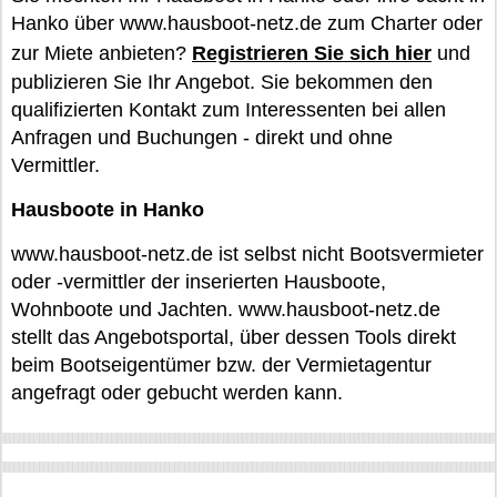
Hanko über www.hausboot-netz.de zum Charter oder
zur Miete anbieten?
Registrieren Sie sich hier
und
publizieren Sie Ihr Angebot. Sie bekommen den
qualifizierten Kontakt zum Interessenten bei allen
Anfragen und Buchungen - direkt und ohne
Vermittler.
Hausboote in Hanko
www.hausboot-netz.de ist selbst nicht Bootsvermieter
oder -vermittler der inserierten Hausboote,
Wohnboote und Jachten. www.hausboot-netz.de
stellt das Angebotsportal, über dessen Tools direkt
beim Bootseigentümer bzw. der Vermietagentur
angefragt oder gebucht werden kann.