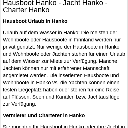
Hausboot Hanko - Jacht Hanko -
Charter Hanko
Hausboot Urlaub in Hanko
Urlaub auf dem Wasser in Hanko: Die meisten der
Wohnboote oder Hausboote in Finnland werden nur
privat genutzt. Nur wenige der Hausboote in Hanko
und Wohnboote oder Jachten stehen für einen Urlaub
auf dem Wasser zur Miete zur Verfügung. Manche
Jachten können nur mit erfahrener Mannschaft
angemietet werden. Die inserierten Hausboote und
Wohnboote in Hanko vs. die Yachten können einen
festen Liegeplatz haben oder stehen für eine Reise
auf Flüssen, Seen und Kanälen bzw. Jachtausflüge
zur Verfügung.
Vermieter und Charterer in Hanko
Sie möchten Ihr Hausboot in Hanko oder ihre Jacht in