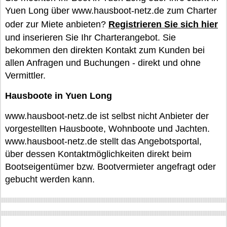
Yuen Long über www.hausboot-netz.de zum Charter
oder zur Miete anbieten?
Registrieren Sie sich hier
und inserieren Sie Ihr Charterangebot. Sie
bekommen den direkten Kontakt zum Kunden bei
allen Anfragen und Buchungen - direkt und ohne
Vermittler.
Hausboote in Yuen Long
www.hausboot-netz.de ist selbst nicht Anbieter der
vorgestellten Hausboote, Wohnboote und Jachten.
www.hausboot-netz.de stellt das Angebotsportal,
über dessen Kontaktmöglichkeiten direkt beim
Bootseigentümer bzw. Bootvermieter angefragt oder
gebucht werden kann.