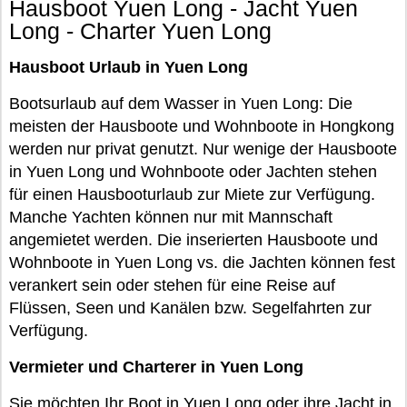
Hausboot Yuen Long - Jacht Yuen
Long - Charter Yuen Long
Hausboot Urlaub in Yuen Long
Bootsurlaub auf dem Wasser in Yuen Long: Die
meisten der Hausboote und Wohnboote in Hongkong
werden nur privat genutzt. Nur wenige der Hausboote
in Yuen Long und Wohnboote oder Jachten stehen
für einen Hausbooturlaub zur Miete zur Verfügung.
Manche Yachten können nur mit Mannschaft
angemietet werden. Die inserierten Hausboote und
Wohnboote in Yuen Long vs. die Jachten können fest
verankert sein oder stehen für eine Reise auf
Flüssen, Seen und Kanälen bzw. Segelfahrten zur
Verfügung.
Vermieter und Charterer in Yuen Long
Sie möchten Ihr Boot in Yuen Long oder ihre Jacht in