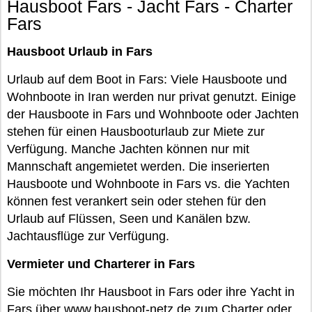
Hausboot Fars - Jacht Fars - Charter
Fars
Hausboot Urlaub in Fars
Urlaub auf dem Boot in Fars: Viele Hausboote und
Wohnboote in Iran werden nur privat genutzt. Einige
der Hausboote in Fars und Wohnboote oder Jachten
stehen für einen Hausbooturlaub zur Miete zur
Verfügung. Manche Jachten können nur mit
Mannschaft angemietet werden. Die inserierten
Hausboote und Wohnboote in Fars vs. die Yachten
können fest verankert sein oder stehen für den
Urlaub auf Flüssen, Seen und Kanälen bzw.
Jachtausflüge zur Verfügung.
Vermieter und Charterer in Fars
Sie möchten Ihr Hausboot in Fars oder ihre Yacht in
Fars über www.hausboot-netz.de zum Charter oder