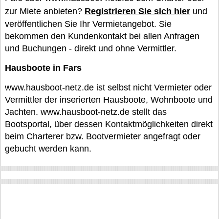
zur Miete anbieten?
Registrieren Sie sich hier
und
veröffentlichen Sie Ihr Vermietangebot. Sie
bekommen den Kundenkontakt bei allen Anfragen
und Buchungen - direkt und ohne Vermittler.
Hausboote in Fars
www.hausboot-netz.de ist selbst nicht Vermieter oder
Vermittler der inserierten Hausboote, Wohnboote und
Jachten. www.hausboot-netz.de stellt das
Bootsportal, über dessen Kontaktmöglichkeiten direkt
beim Charterer bzw. Bootvermieter angefragt oder
gebucht werden kann.