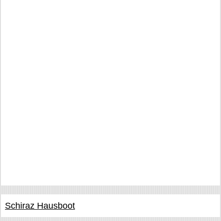
Schiraz Hausboot