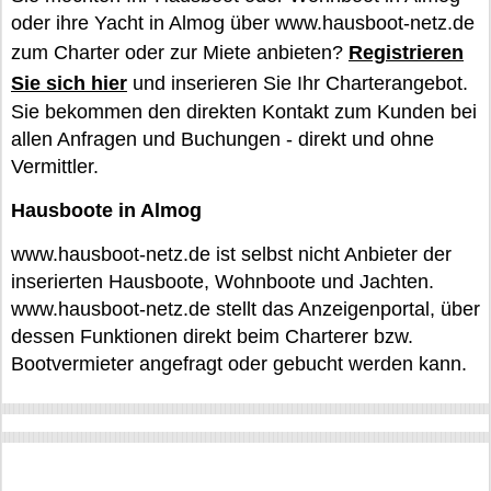
oder ihre Yacht in Almog über www.hausboot-netz.de
zum Charter oder zur Miete anbieten?
Registrieren
Sie sich hier
und inserieren Sie Ihr Charterangebot.
Sie bekommen den direkten Kontakt zum Kunden bei
allen Anfragen und Buchungen - direkt und ohne
Vermittler.
Hausboote in Almog
www.hausboot-netz.de ist selbst nicht Anbieter der
inserierten Hausboote, Wohnboote und Jachten.
www.hausboot-netz.de stellt das Anzeigenportal, über
dessen Funktionen direkt beim Charterer bzw.
Bootvermieter angefragt oder gebucht werden kann.