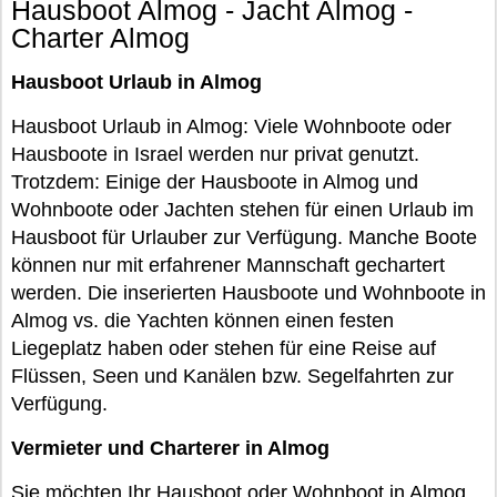
Hausboot Almog - Jacht Almog -
Charter Almog
Hausboot Urlaub in Almog
Hausboot Urlaub in Almog: Viele Wohnboote oder
Hausboote in Israel werden nur privat genutzt.
Trotzdem: Einige der Hausboote in Almog und
Wohnboote oder Jachten stehen für einen Urlaub im
Hausboot für Urlauber zur Verfügung. Manche Boote
können nur mit erfahrener Mannschaft gechartert
werden. Die inserierten Hausboote und Wohnboote in
Almog vs. die Yachten können einen festen
Liegeplatz haben oder stehen für eine Reise auf
Flüssen, Seen und Kanälen bzw. Segelfahrten zur
Verfügung.
Vermieter und Charterer in Almog
Sie möchten Ihr Hausboot oder Wohnboot in Almog