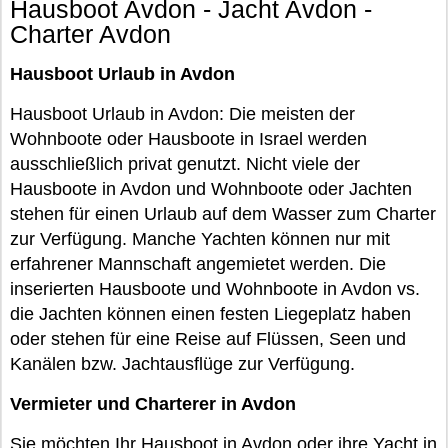
Hausboot Avdon - Jacht Avdon -
Charter Avdon
Hausboot Urlaub in Avdon
Hausboot Urlaub in Avdon: Die meisten der
Wohnboote oder Hausboote in Israel werden
ausschließlich privat genutzt. Nicht viele der
Hausboote in Avdon und Wohnboote oder Jachten
stehen für einen Urlaub auf dem Wasser zum Charter
zur Verfügung. Manche Yachten können nur mit
erfahrener Mannschaft angemietet werden. Die
inserierten Hausboote und Wohnboote in Avdon vs.
die Jachten können einen festen Liegeplatz haben
oder stehen für eine Reise auf Flüssen, Seen und
Kanälen bzw. Jachtausflüge zur Verfügung.
Vermieter und Charterer in Avdon
Sie möchten Ihr Hausboot in Avdon oder ihre Yacht in