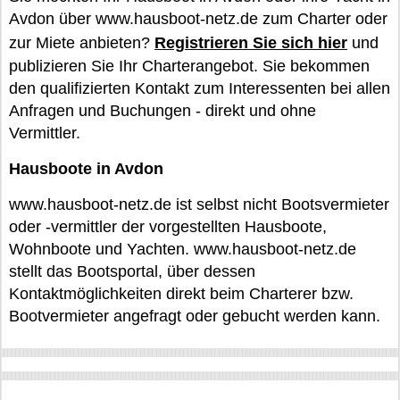
Avdon über www.hausboot-netz.de zum Charter oder
zur Miete anbieten?
Registrieren Sie sich hier
und
publizieren Sie Ihr Charterangebot. Sie bekommen
den qualifizierten Kontakt zum Interessenten bei allen
Anfragen und Buchungen - direkt und ohne
Vermittler.
Hausboote in Avdon
www.hausboot-netz.de ist selbst nicht Bootsvermieter
oder -vermittler der vorgestellten Hausboote,
Wohnboote und Yachten. www.hausboot-netz.de
stellt das Bootsportal, über dessen
Kontaktmöglichkeiten direkt beim Charterer bzw.
Bootvermieter angefragt oder gebucht werden kann.