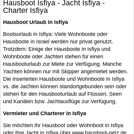
Hausboot Isfiya - Jacht Isfiya -
Charter Isfiya
Hausboot Urlaub in Isfiya
Bootsurlaub in Isfiya: Viele Wohnboote oder
Hausboote in Israel werden nur privat genutzt.
Trotzdem: Einige der Hausboote in Isfiya und
Wohnboote oder Jachten stehen für einen
Hausbooturlaub zur Miete zur Verfügung. Manche
Yachten können nur mit Skipper angemietet werden.
Die inserierten Hausboote und Wohnboote in Isfiya
vs. die Jachten können standortgebunden sein oder
stehen für den Hausbooturlaub auf Flüssen, Seen
und Kanälen bzw. Jachtausflüge zur Verfügung.
Vermieter und Charterer in Isfiya
Sie möchten Ihr Hausboot oder Wohnboot in Isfiya
oder ihre Jacht in Isfiya über www.hausboot-netz.de