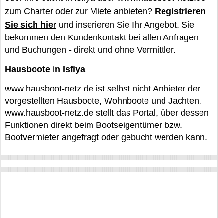
zum Charter oder zur Miete anbieten?
Registrieren
Sie sich hier
und inserieren Sie Ihr Angebot. Sie
bekommen den Kundenkontakt bei allen Anfragen
und Buchungen - direkt und ohne Vermittler.
Hausboote in Isfiya
www.hausboot-netz.de ist selbst nicht Anbieter der
vorgestellten Hausboote, Wohnboote und Jachten.
www.hausboot-netz.de stellt das Portal, über dessen
Funktionen direkt beim Bootseigentümer bzw.
Bootvermieter angefragt oder gebucht werden kann.