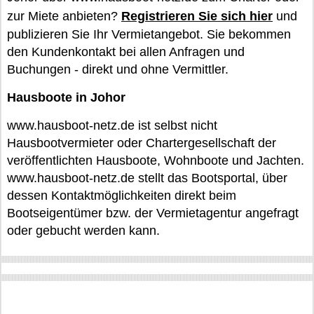
zur Miete anbieten?
Registrieren Sie sich hier
und
publizieren Sie Ihr Vermietangebot. Sie bekommen
den Kundenkontakt bei allen Anfragen und
Buchungen - direkt und ohne Vermittler.
Hausboote in Johor
www.hausboot-netz.de ist selbst nicht
Hausbootvermieter oder Chartergesellschaft der
veröffentlichten Hausboote, Wohnboote und Jachten.
www.hausboot-netz.de stellt das Bootsportal, über
dessen Kontaktmöglichkeiten direkt beim
Bootseigentümer bzw. der Vermietagentur angefragt
oder gebucht werden kann.