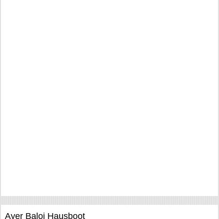
Ayer Baloi Hausboot