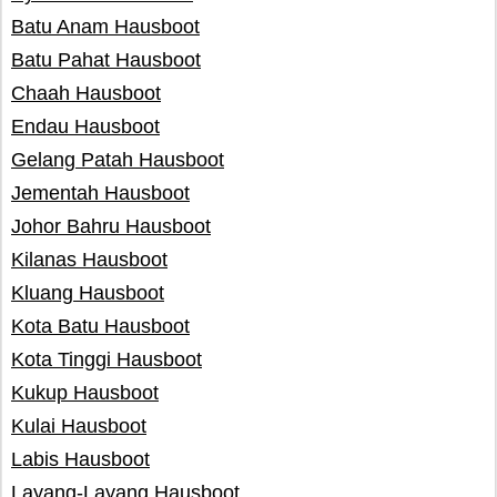
Batu Anam Hausboot
Batu Pahat Hausboot
Chaah Hausboot
Endau Hausboot
Gelang Patah Hausboot
Jementah Hausboot
Johor Bahru Hausboot
Kilanas Hausboot
Kluang Hausboot
Kota Batu Hausboot
Kota Tinggi Hausboot
Kukup Hausboot
Kulai Hausboot
Labis Hausboot
Layang-Layang Hausboot