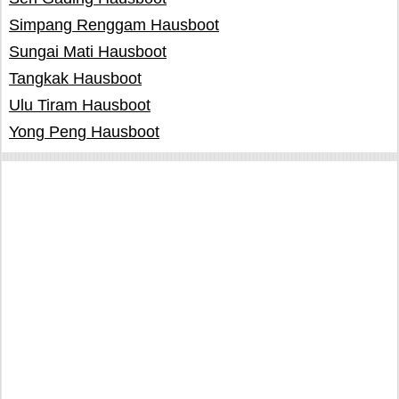
Simpang Renggam Hausboot
Sungai Mati Hausboot
Tangkak Hausboot
Ulu Tiram Hausboot
Yong Peng Hausboot