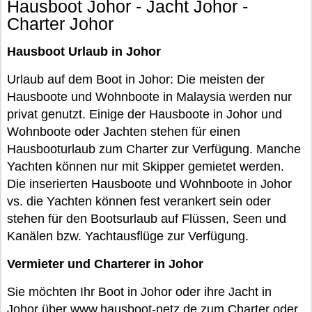
Hausboot Johor - Jacht Johor -
Charter Johor
Hausboot Urlaub in Johor
Urlaub auf dem Boot in Johor: Die meisten der
Hausboote und Wohnboote in Malaysia werden nur
privat genutzt. Einige der Hausboote in Johor und
Wohnboote oder Jachten stehen für einen
Hausbooturlaub zum Charter zur Verfügung. Manche
Yachten können nur mit Skipper gemietet werden.
Die inserierten Hausboote und Wohnboote in Johor
vs. die Yachten können fest verankert sein oder
stehen für den Bootsurlaub auf Flüssen, Seen und
Kanälen bzw. Yachtausflüge zur Verfügung.
Vermieter und Charterer in Johor
Sie möchten Ihr Boot in Johor oder ihre Jacht in
Johor über www.hausboot-netz.de zum Charter oder