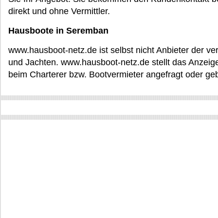
direkt und ohne Vermittler.
Hausboote in Seremban
www.hausboot-netz.de ist selbst nicht Anbieter der v
und Jachten. www.hausboot-netz.de stellt das Anzeige
beim Charterer bzw. Bootvermieter angefragt oder ge