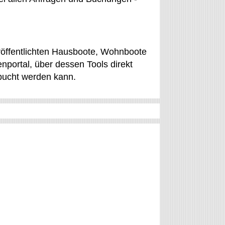
eröffentlichten Hausboote, Wohnboote
nportal, über dessen Tools direkt
bucht werden kann.