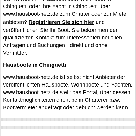
Chinguetti oder ihre Yacht in Chinguetti über
www.hausboot-netz.de zum Charter oder zur Miete
anbieten?
Registrieren Sie sich hier
und
veröffentlichen Sie Ihr Boot. Sie bekommen den
qualifizierten Kontakt zum Interessenten bei allen
Anfragen und Buchungen - direkt und ohne
Vermittler.
Hausboote in Chinguetti
www.hausboot-netz.de ist selbst nicht Anbieter der
veröffentlichten Hausboote, Wohnboote und Yachten.
www.hausboot-netz.de stellt das Portal, über dessen
Kontaktmöglichkeiten direkt beim Charterer bzw.
Bootvermieter angefragt oder gebucht werden kann.