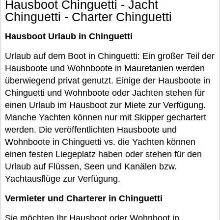
Hausboot Chinguetti - Jacht
Chinguetti - Charter Chinguetti
Hausboot Urlaub in Chinguetti
Urlaub auf dem Boot in Chinguetti: Ein großer Teil der
Hausboote und Wohnboote in Mauretanien werden
überwiegend privat genutzt. Einige der Hausboote in
Chinguetti und Wohnboote oder Jachten stehen für
einen Urlaub im Hausboot zur Miete zur Verfügung.
Manche Yachten können nur mit Skipper gechartert
werden. Die veröffentlichten Hausboote und
Wohnboote in Chinguetti vs. die Yachten können
einen festen Liegeplatz haben oder stehen für den
Urlaub auf Flüssen, Seen und Kanälen bzw.
Yachtausflüge zur Verfügung.
Vermieter und Charterer in Chinguetti
Sie möchten Ihr Hausboot oder Wohnboot in