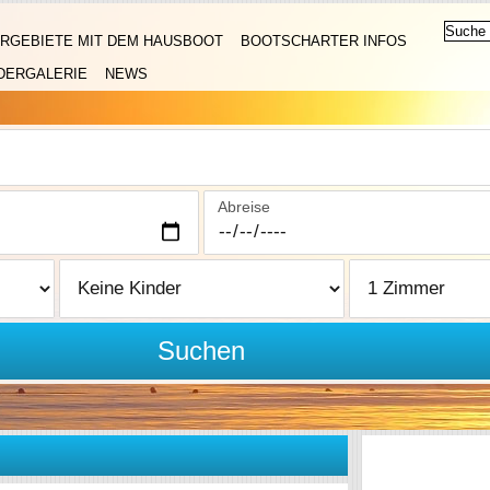
RGEBIETE MIT DEM HAUSBOOT
BOOTSCHARTER INFOS
DERGALERIE
NEWS
Abreise
Suchen