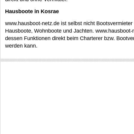
Hausboote in Kosrae
www.hausboot-netz.de ist selbst nicht Bootsvermieter o
Hausboote, Wohnboote und Jachten. www.hausboot-net
dessen Funktionen direkt beim Charterer bzw. Bootve
werden kann.