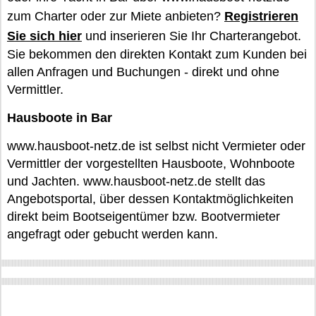
zum Charter oder zur Miete anbieten?
Registrieren
Sie sich hier
und inserieren Sie Ihr Charterangebot.
Sie bekommen den direkten Kontakt zum Kunden bei
allen Anfragen und Buchungen - direkt und ohne
Vermittler.
Hausboote in Bar
www.hausboot-netz.de ist selbst nicht Vermieter oder
Vermittler der vorgestellten Hausboote, Wohnboote
und Jachten. www.hausboot-netz.de stellt das
Angebotsportal, über dessen Kontaktmöglichkeiten
direkt beim Bootseigentümer bzw. Bootvermieter
angefragt oder gebucht werden kann.