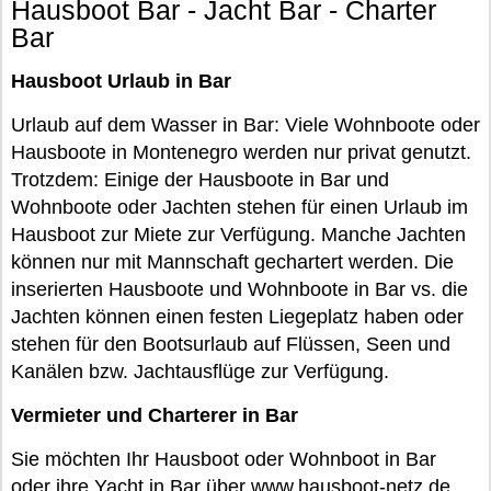
Hausboot Bar - Jacht Bar - Charter
Bar
Hausboot Urlaub in Bar
Urlaub auf dem Wasser in Bar: Viele Wohnboote oder
Hausboote in Montenegro werden nur privat genutzt.
Trotzdem: Einige der Hausboote in Bar und
Wohnboote oder Jachten stehen für einen Urlaub im
Hausboot zur Miete zur Verfügung. Manche Jachten
können nur mit Mannschaft gechartert werden. Die
inserierten Hausboote und Wohnboote in Bar vs. die
Jachten können einen festen Liegeplatz haben oder
stehen für den Bootsurlaub auf Flüssen, Seen und
Kanälen bzw. Jachtausflüge zur Verfügung.
Vermieter und Charterer in Bar
Sie möchten Ihr Hausboot oder Wohnboot in Bar
oder ihre Yacht in Bar über www.hausboot-netz.de