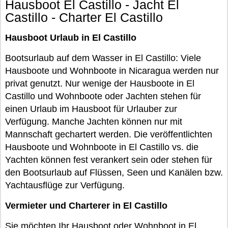
Hausboot El Castillo - Jacht El
Castillo - Charter El Castillo
Hausboot Urlaub in El Castillo
Bootsurlaub auf dem Wasser in El Castillo: Viele
Hausboote und Wohnboote in Nicaragua werden nur
privat genutzt. Nur wenige der Hausboote in El
Castillo und Wohnboote oder Jachten stehen für
einen Urlaub im Hausboot für Urlauber zur
Verfügung. Manche Jachten können nur mit
Mannschaft gechartert werden. Die veröffentlichten
Hausboote und Wohnboote in El Castillo vs. die
Yachten können fest verankert sein oder stehen für
den Bootsurlaub auf Flüssen, Seen und Kanälen bzw.
Yachtausflüge zur Verfügung.
Vermieter und Charterer in El Castillo
Sie möchten Ihr Hausboot oder Wohnboot in El