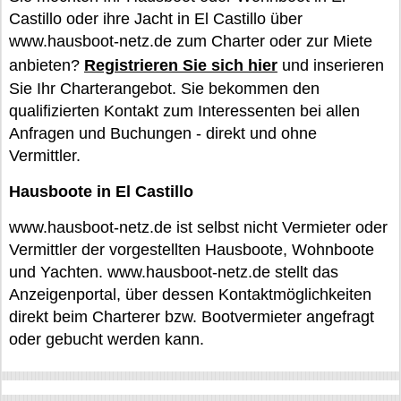
Castillo oder ihre Jacht in El Castillo über
www.hausboot-netz.de zum Charter oder zur Miete
anbieten?
Registrieren Sie sich hier
und inserieren
Sie Ihr Charterangebot. Sie bekommen den
qualifizierten Kontakt zum Interessenten bei allen
Anfragen und Buchungen - direkt und ohne
Vermittler.
Hausboote in El Castillo
www.hausboot-netz.de ist selbst nicht Vermieter oder
Vermittler der vorgestellten Hausboote, Wohnboote
und Yachten. www.hausboot-netz.de stellt das
Anzeigenportal, über dessen Kontaktmöglichkeiten
direkt beim Charterer bzw. Bootvermieter angefragt
oder gebucht werden kann.