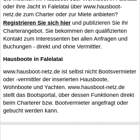
oder ihre Jacht in Falelatai über www.hausboot-
netz.de zum Charter oder zur Miete anbieten?
Registrieren Sie sich hier
und publizieren Sie Ihr
Charterangebot. Sie bekommen den qualifizierten
Kontakt zum Interessenten bei allen Anfragen und
Buchungen - direkt und ohne Vermittler.
Hausboote in Falelatai
www.hausboot-netz.de ist selbst nicht Bootsvermieter
oder -vermittler der inserierten Hausboote,
Wohnboote und Yachten. www.hausboot-netz.de
stellt das Bootsportal, über dessen Funktionen direkt
beim Charterer bzw. Bootvermieter angefragt oder
gebucht werden kann.