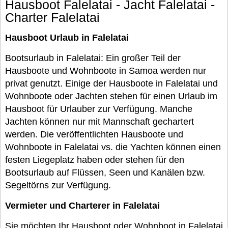
Hausboot Falelatai - Jacht Falelatai -
Charter Falelatai
Hausboot Urlaub in Falelatai
Bootsurlaub in Falelatai: Ein großer Teil der
Hausboote und Wohnboote in Samoa werden nur
privat genutzt. Einige der Hausboote in Falelatai und
Wohnboote oder Jachten stehen für einen Urlaub im
Hausboot für Urlauber zur Verfügung. Manche
Jachten können nur mit Mannschaft gechartert
werden. Die veröffentlichten Hausboote und
Wohnboote in Falelatai vs. die Yachten können einen
festen Liegeplatz haben oder stehen für den
Bootsurlaub auf Flüssen, Seen und Kanälen bzw.
Segeltörns zur Verfügung.
Vermieter und Charterer in Falelatai
Sie möchten Ihr Hausboot oder Wohnboot in Falelatai