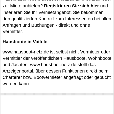
zur Miete anbieten?
Registrieren Sie sich hier
und
inserieren Sie Ihr Vermietangebot. Sie bekommen
den qualifizierten Kontakt zum Interessenten bei allen
Anfragen und Buchungen - direkt und ohne
Vermittler.
Hausboote in Vaitele
www.hausboot-netz.de ist selbst nicht Vermieter oder
Vermittler der veröffentlichten Hausboote, Wohnboote
und Jachten. www.hausboot-netz.de stellt das
Anzeigenportal, über dessen Funktionen direkt beim
Charterer bzw. Bootvermieter angefragt oder gebucht
werden kann.