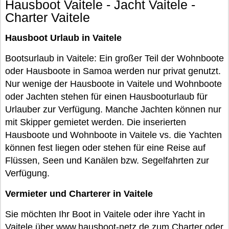
Hausboot Vaitele - Jacht Vaitele -
Charter Vaitele
Hausboot Urlaub in Vaitele
Bootsurlaub in Vaitele: Ein großer Teil der Wohnboote
oder Hausboote in Samoa werden nur privat genutzt.
Nur wenige der Hausboote in Vaitele und Wohnboote
oder Jachten stehen für einen Hausbooturlaub für
Urlauber zur Verfügung. Manche Jachten können nur
mit Skipper gemietet werden. Die inserierten
Hausboote und Wohnboote in Vaitele vs. die Yachten
können fest liegen oder stehen für eine Reise auf
Flüssen, Seen und Kanälen bzw. Segelfahrten zur
Verfügung.
Vermieter und Charterer in Vaitele
Sie möchten Ihr Boot in Vaitele oder ihre Yacht in
Vaitele über www.hausboot-netz.de zum Charter oder