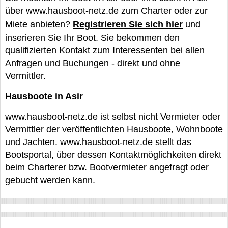
über www.hausboot-netz.de zum Charter oder zur
Miete anbieten?
Registrieren Sie sich hier
und
inserieren Sie Ihr Boot. Sie bekommen den
qualifizierten Kontakt zum Interessenten bei allen
Anfragen und Buchungen - direkt und ohne
Vermittler.
Hausboote in Asir
www.hausboot-netz.de ist selbst nicht Vermieter oder
Vermittler der veröffentlichten Hausboote, Wohnboote
und Jachten. www.hausboot-netz.de stellt das
Bootsportal, über dessen Kontaktmöglichkeiten direkt
beim Charterer bzw. Bootvermieter angefragt oder
gebucht werden kann.