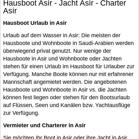
Hausboot Asir - Jacht Asir - Charter
Asir
Hausboot Urlaub in Asir
Urlaub auf dem Wasser in Asir: Die meisten der
Hausboote und Wohnboote in Saudi-Arabien werden
überwiegend privat genutzt. Nur wenige der
Hausboote in Asir und Wohnboote oder Jachten
stehen für einen Urlaub im Hausboot für Urlauber zur
Verfügung. Manche Boote können nur mit erfahrener
Mannschaft angemietet werden. Die angebotenen
Hausboote und Wohnboote in Asir vs. die Jachten
können fest liegen oder stehen für den Bootsurlaub
auf Flüssen, Seen und Kanälen bzw. Yachtausflüge
zur Verfügung.
Vermieter und Charterer in Asir
Sie möchten Ihr Boot in Asir oder ihre Jacht in Asir