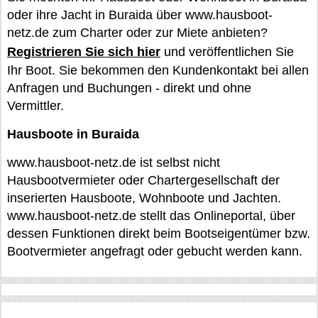
oder ihre Jacht in Buraida über www.hausboot-
netz.de zum Charter oder zur Miete anbieten?
Registrieren Sie sich hier
und veröffentlichen Sie
Ihr Boot. Sie bekommen den Kundenkontakt bei allen
Anfragen und Buchungen - direkt und ohne
Vermittler.
Hausboote in Buraida
www.hausboot-netz.de ist selbst nicht
Hausbootvermieter oder Chartergesellschaft der
inserierten Hausboote, Wohnboote und Jachten.
www.hausboot-netz.de stellt das Onlineportal, über
dessen Funktionen direkt beim Bootseigentümer bzw.
Bootvermieter angefragt oder gebucht werden kann.