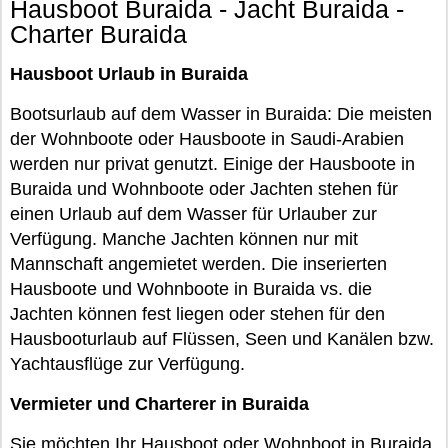
Hausboot Buraida - Jacht Buraida -
Charter Buraida
Hausboot Urlaub in Buraida
Bootsurlaub auf dem Wasser in Buraida: Die meisten
der Wohnboote oder Hausboote in Saudi-Arabien
werden nur privat genutzt. Einige der Hausboote in
Buraida und Wohnboote oder Jachten stehen für
einen Urlaub auf dem Wasser für Urlauber zur
Verfügung. Manche Jachten können nur mit
Mannschaft angemietet werden. Die inserierten
Hausboote und Wohnboote in Buraida vs. die
Jachten können fest liegen oder stehen für den
Hausbooturlaub auf Flüssen, Seen und Kanälen bzw.
Yachtausflüge zur Verfügung.
Vermieter und Charterer in Buraida
Sie möchten Ihr Hausboot oder Wohnboot in Buraida