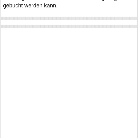
gebucht werden kann.