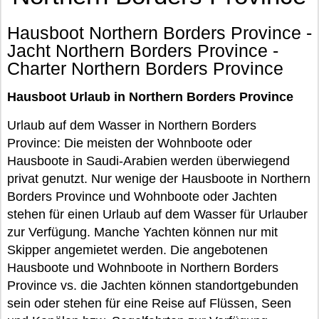
Hausboot Northern Borders Province -
Jacht Northern Borders Province -
Charter Northern Borders Province
Hausboot Urlaub in Northern Borders Province
Urlaub auf dem Wasser in Northern Borders
Province: Die meisten der Wohnboote oder
Hausboote in Saudi-Arabien werden überwiegend
privat genutzt. Nur wenige der Hausboote in Northern
Borders Province und Wohnboote oder Jachten
stehen für einen Urlaub auf dem Wasser für Urlauber
zur Verfügung. Manche Yachten können nur mit
Skipper angemietet werden. Die angebotenen
Hausboote und Wohnboote in Northern Borders
Province vs. die Jachten können standortgebunden
sein oder stehen für eine Reise auf Flüssen, Seen