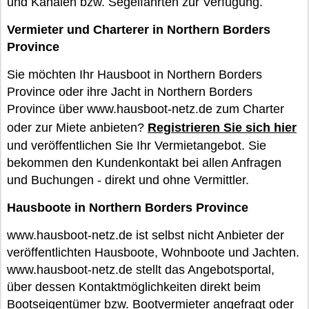
und Kanälen bzw. Segelfahrten zur Verfügung.
Vermieter und Charterer in Northern Borders
Province
Sie möchten Ihr Hausboot in Northern Borders
Province oder ihre Jacht in Northern Borders
Province über www.hausboot-netz.de zum Charter
oder zur Miete anbieten?
Registrieren Sie sich hier
und veröffentlichen Sie Ihr Vermietangebot. Sie
bekommen den Kundenkontakt bei allen Anfragen
und Buchungen - direkt und ohne Vermittler.
Hausboote in Northern Borders Province
www.hausboot-netz.de ist selbst nicht Anbieter der
veröffentlichten Hausboote, Wohnboote und Jachten.
www.hausboot-netz.de stellt das Angebotsportal,
über dessen Kontaktmöglichkeiten direkt beim
Bootseigentümer bzw. Bootvermieter angefragt oder