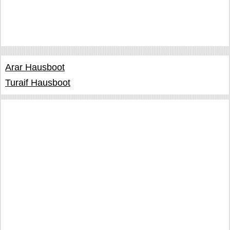
Arar Hausboot
Turaif Hausboot