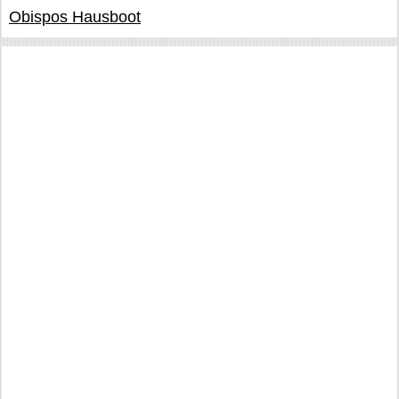
Obispos Hausboot