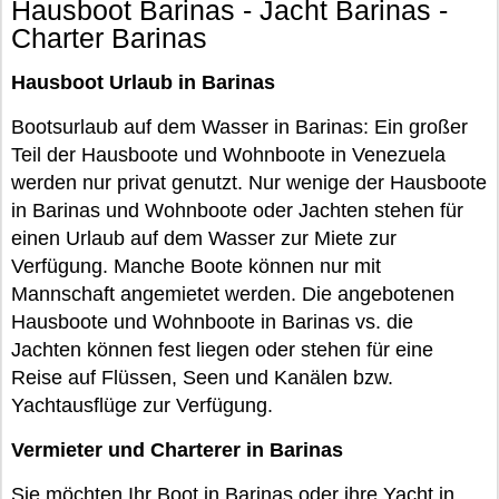
Hausboot Barinas - Jacht Barinas -
Charter Barinas
Hausboot Urlaub in Barinas
Bootsurlaub auf dem Wasser in Barinas: Ein großer
Teil der Hausboote und Wohnboote in Venezuela
werden nur privat genutzt. Nur wenige der Hausboote
in Barinas und Wohnboote oder Jachten stehen für
einen Urlaub auf dem Wasser zur Miete zur
Verfügung. Manche Boote können nur mit
Mannschaft angemietet werden. Die angebotenen
Hausboote und Wohnboote in Barinas vs. die
Jachten können fest liegen oder stehen für eine
Reise auf Flüssen, Seen und Kanälen bzw.
Yachtausflüge zur Verfügung.
Vermieter und Charterer in Barinas
Sie möchten Ihr Boot in Barinas oder ihre Yacht in