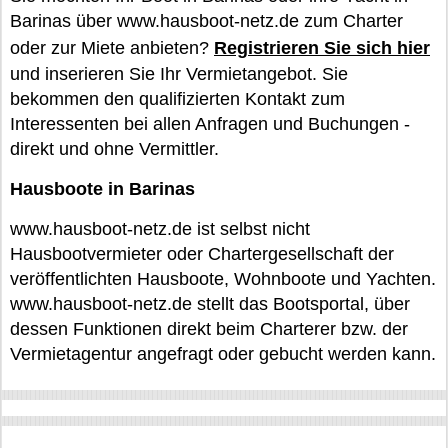
Barinas über www.hausboot-netz.de zum Charter
oder zur Miete anbieten?
Registrieren Sie sich hier
und inserieren Sie Ihr Vermietangebot. Sie
bekommen den qualifizierten Kontakt zum
Interessenten bei allen Anfragen und Buchungen -
direkt und ohne Vermittler.
Hausboote in Barinas
www.hausboot-netz.de ist selbst nicht
Hausbootvermieter oder Chartergesellschaft der
veröffentlichten Hausboote, Wohnboote und Yachten.
www.hausboot-netz.de stellt das Bootsportal, über
dessen Funktionen direkt beim Charterer bzw. der
Vermietagentur angefragt oder gebucht werden kann.