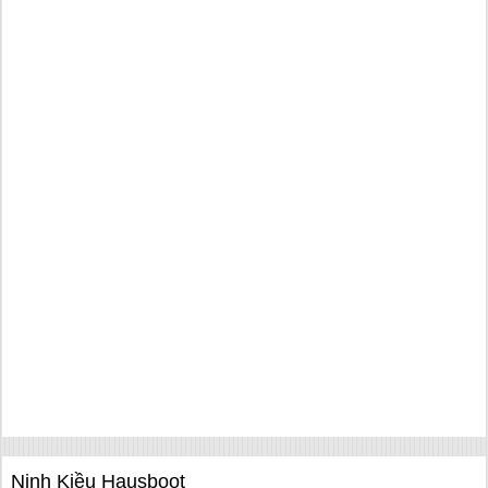
Ninh Kiều Hausboot