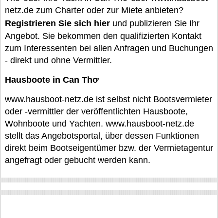
netz.de zum Charter oder zur Miete anbieten?
Registrieren Sie sich hier
und publizieren Sie Ihr
Angebot. Sie bekommen den qualifizierten Kontakt
zum Interessenten bei allen Anfragen und Buchungen
- direkt und ohne Vermittler.
Hausboote in Can Thơ
www.hausboot-netz.de ist selbst nicht Bootsvermieter
oder -vermittler der veröffentlichten Hausboote,
Wohnboote und Yachten. www.hausboot-netz.de
stellt das Angebotsportal, über dessen Funktionen
direkt beim Bootseigentümer bzw. der Vermietagentur
angefragt oder gebucht werden kann.