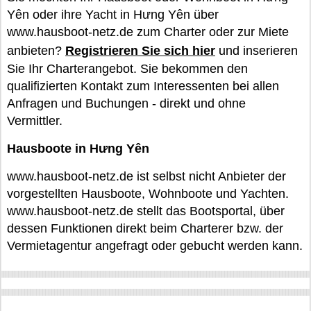
Yên oder ihre Yacht in Hưng Yên über
www.hausboot-netz.de zum Charter oder zur Miete
anbieten?
Registrieren Sie sich hier
und inserieren
Sie Ihr Charterangebot. Sie bekommen den
qualifizierten Kontakt zum Interessenten bei allen
Anfragen und Buchungen - direkt und ohne
Vermittler.
Hausboote in Hưng Yên
www.hausboot-netz.de ist selbst nicht Anbieter der
vorgestellten Hausboote, Wohnboote und Yachten.
www.hausboot-netz.de stellt das Bootsportal, über
dessen Funktionen direkt beim Charterer bzw. der
Vermietagentur angefragt oder gebucht werden kann.