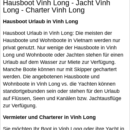
Hausboot Vinh Long - Jacht Vinh
Long - Charter Vinh Long
Hausboot Urlaub in Vinh Long
Hausboot Urlaub in Vinh Long: Die meisten der
Hausboote und Wohnboote in Vietnam werden nur
privat genutzt. Nur wenige der Hausboote in Vinh
Long und Wohnboote oder Jachten stehen für einen
Urlaub auf dem Wasser zur Miete zur Verfügung.
Manche Boote können nur mit Skipper gechartert
werden. Die angebotenen Hausboote und
Wohnboote in Vinh Long vs. die Yachten können
standortgebunden sein oder stehen für den Urlaub
auf Flüssen, Seen und Kanälen bzw. Jachtausflüge
zur Verfügung.
Vermieter und Charterer in Vinh Long
Sie möchten Ihr Boot in Vinh Long oder ihre Yacht in