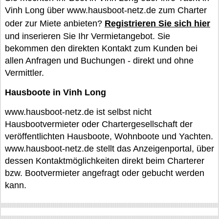
Vinh Long über www.hausboot-netz.de zum Charter
oder zur Miete anbieten?
Registrieren Sie sich hier
und inserieren Sie Ihr Vermietangebot. Sie
bekommen den direkten Kontakt zum Kunden bei
allen Anfragen und Buchungen - direkt und ohne
Vermittler.
Hausboote in Vinh Long
www.hausboot-netz.de ist selbst nicht
Hausbootvermieter oder Chartergesellschaft der
veröffentlichten Hausboote, Wohnboote und Yachten.
www.hausboot-netz.de stellt das Anzeigenportal, über
dessen Kontaktmöglichkeiten direkt beim Charterer
bzw. Bootvermieter angefragt oder gebucht werden
kann.