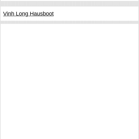
Vinh Long Hausboot