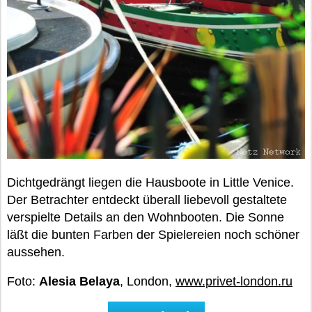
Dichtgedrängt liegen die Hausboote in Little Venice.
Der Betrachter entdeckt überall liebevoll gestaltete
verspielte Details an den Wohnbooten. Die Sonne
läßt die bunten Farben der Spielereien noch schöner
aussehen.
Foto:
Alesia Belaya
, London,
www.privet-london.ru