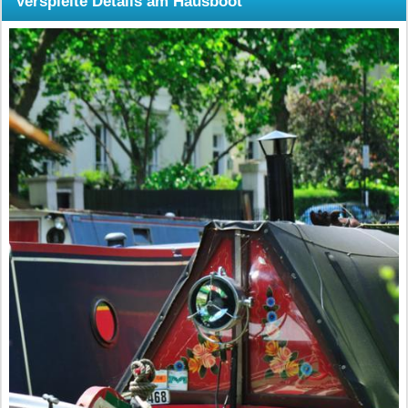
Verspielte Details am Hausboot