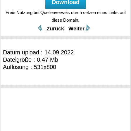
Freie Nutzung bei Quellenverweis durch setzen eines Links auf
diese Domain.
Zurück
Weiter
Datum upload : 14.09.2022
Dateigröße : 0.47 Mb
Auflösung : 531x800